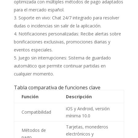
optimizada con múltiples métodos de pago adaptados
para el mercado español.
Soporte en vivo: Chat 24/7 integrado para resolver
dudas o incidencias sin salir de la aplicación.
Notificaciones personalizadas: Recibe alertas sobre
bonificaciones exclusivas, promociones diarias y
eventos especiales.
Juego sin interrupciones: Sistema de guardado
automático que permite continuar partidas en
cualquier momento.
Tabla comparativa de funciones clave
Función
Descripción
iOS y Android, versión
Compatibilidad
mínima 10.0
Tarjetas, monederos
Métodos de
electrónicos y
pago