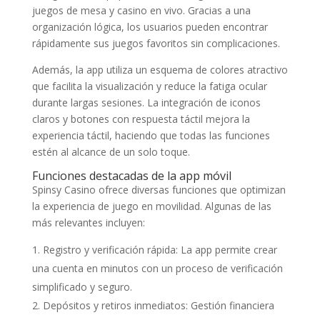
juegos de mesa y casino en vivo. Gracias a una
organización lógica, los usuarios pueden encontrar
rápidamente sus juegos favoritos sin complicaciones.
Además, la app utiliza un esquema de colores atractivo
que facilita la visualización y reduce la fatiga ocular
durante largas sesiones. La integración de iconos
claros y botones con respuesta táctil mejora la
experiencia táctil, haciendo que todas las funciones
estén al alcance de un solo toque.
Funciones destacadas de la app móvil
Spinsy Casino ofrece diversas funciones que optimizan
la experiencia de juego en movilidad. Algunas de las
más relevantes incluyen:
Registro y verificación rápida: La app permite crear
una cuenta en minutos con un proceso de verificación
simplificado y seguro.
Depósitos y retiros inmediatos: Gestión financiera