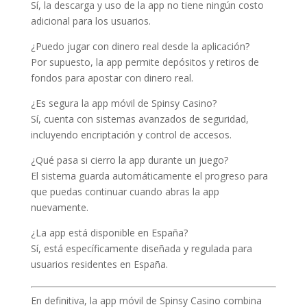
Sí, la descarga y uso de la app no tiene ningún costo
adicional para los usuarios.
¿Puedo jugar con dinero real desde la aplicación?
Por supuesto, la app permite depósitos y retiros de
fondos para apostar con dinero real.
¿Es segura la app móvil de Spinsy Casino?
Sí, cuenta con sistemas avanzados de seguridad,
incluyendo encriptación y control de accesos.
¿Qué pasa si cierro la app durante un juego?
El sistema guarda automáticamente el progreso para
que puedas continuar cuando abras la app
nuevamente.
¿La app está disponible en España?
Sí, está específicamente diseñada y regulada para
usuarios residentes en España.
En definitiva, la app móvil de Spinsy Casino combina