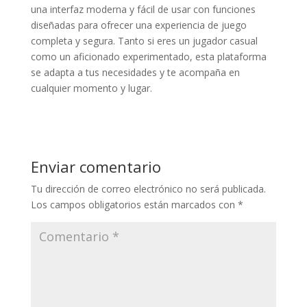
una interfaz moderna y fácil de usar con funciones
diseñadas para ofrecer una experiencia de juego
completa y segura. Tanto si eres un jugador casual
como un aficionado experimentado, esta plataforma
se adapta a tus necesidades y te acompaña en
cualquier momento y lugar.
Enviar comentario
Tu dirección de correo electrónico no será publicada.
Los campos obligatorios están marcados con
*