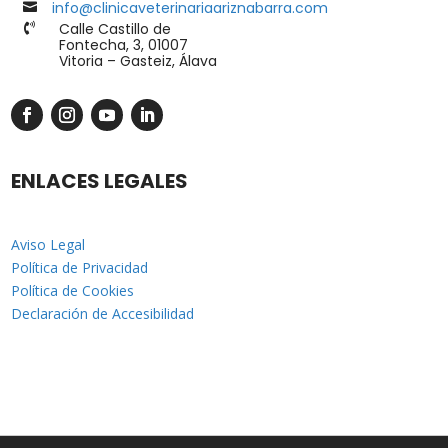
info@clinicaveterinariaariznabarra.com

Calle Castillo de

Fontecha, 3, 01007
Vitoria – Gasteiz, Álava
ENLACES LEGALES
Aviso Legal
Política de Privacidad
Política de Cookies
Declaración de Accesibilidad