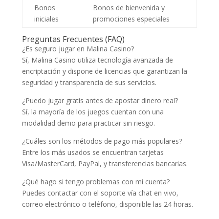
Bonos
Bonos de bienvenida y
iniciales
promociones especiales
Preguntas Frecuentes (FAQ)
¿Es seguro jugar en Malina Casino?
Sí, Malina Casino utiliza tecnología avanzada de
encriptación y dispone de licencias que garantizan la
seguridad y transparencia de sus servicios.
¿Puedo jugar gratis antes de apostar dinero real?
Sí, la mayoría de los juegos cuentan con una
modalidad demo para practicar sin riesgo.
¿Cuáles son los métodos de pago más populares?
Entre los más usados se encuentran tarjetas
Visa/MasterCard, PayPal, y transferencias bancarias.
¿Qué hago si tengo problemas con mi cuenta?
Puedes contactar con el soporte vía chat en vivo,
correo electrónico o teléfono, disponible las 24 horas.