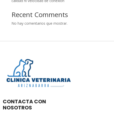
calidad ni velocidad de conexión
Recent Comments
No hay comentarios que mostrar.
CONTACTA CON
NOSOTROS