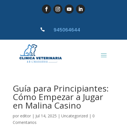
945064644

Guía para Principiantes:
Cómo Empezar a Jugar
en Malina Casino
por
editor
|
Jul 14, 2025
|
Uncategorized
|
0
Comentarios