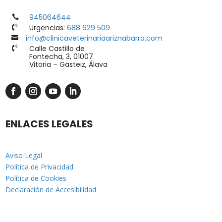
945064644

Urgencias:
688 629 509

info@clinicaveterinariaariznabarra.com

Calle Castillo de

Fontecha, 3, 01007
Vitoria – Gasteiz, Álava
ENLACES LEGALES
Aviso Legal
Política de Privacidad
Política de Cookies
Declaración de Accesibilidad