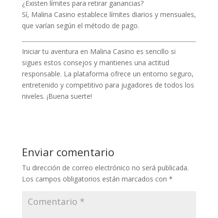
¿Existen límites para retirar ganancias?
Sí, Malina Casino establece límites diarios y mensuales,
que varían según el método de pago.
Iniciar tu aventura en Malina Casino es sencillo si
sigues estos consejos y mantienes una actitud
responsable. La plataforma ofrece un entorno seguro,
entretenido y competitivo para jugadores de todos los
niveles. ¡Buena suerte!
Enviar comentario
Tu dirección de correo electrónico no será publicada.
Los campos obligatorios están marcados con
*