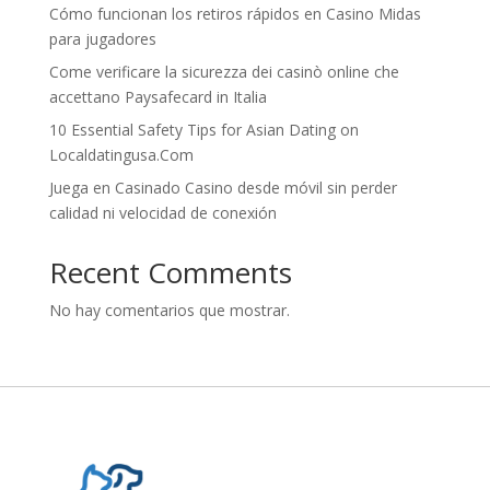
Cómo funcionan los retiros rápidos en Casino Midas
para jugadores
Come verificare la sicurezza dei casinò online che
accettano Paysafecard in Italia
10 Essential Safety Tips for Asian Dating on
Localdatingusa.Com
Juega en Casinado Casino desde móvil sin perder
calidad ni velocidad de conexión
Recent Comments
No hay comentarios que mostrar.