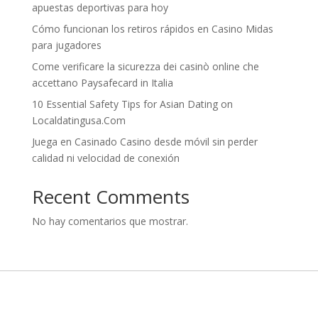
apuestas deportivas para hoy
Cómo funcionan los retiros rápidos en Casino Midas
para jugadores
Come verificare la sicurezza dei casinò online che
accettano Paysafecard in Italia
10 Essential Safety Tips for Asian Dating on
Localdatingusa.Com
Juega en Casinado Casino desde móvil sin perder
calidad ni velocidad de conexión
Recent Comments
No hay comentarios que mostrar.