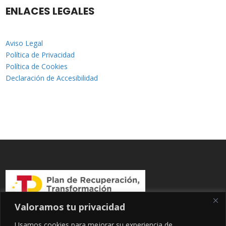
ENLACES LEGALES
Aviso Legal
Política de Privacidad
Política de Cookies
Declaración de Accesibilidad
Valoramos tu privacidad
Usamos cookies para mejorar su experiencia de