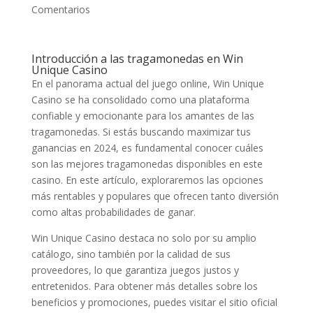
Comentarios
Introducción a las tragamonedas en Win
Unique Casino
En el panorama actual del juego online, Win Unique
Casino se ha consolidado como una plataforma
confiable y emocionante para los amantes de las
tragamonedas. Si estás buscando maximizar tus
ganancias en 2024, es fundamental conocer cuáles
son las mejores tragamonedas disponibles en este
casino. En este artículo, exploraremos las opciones
más rentables y populares que ofrecen tanto diversión
como altas probabilidades de ganar.
Win Unique Casino destaca no solo por su amplio
catálogo, sino también por la calidad de sus
proveedores, lo que garantiza juegos justos y
entretenidos. Para obtener más detalles sobre los
beneficios y promociones, puedes visitar el sitio oficial