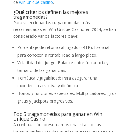
de
win unique casino
.
¿Qué criterios definen las mejores
tragamonedas?
Para seleccionar las tragamonedas más
recomendadas en Win Unique Casino en 2024, se han
considerado varios factores clave:
Porcentaje de retorno al jugador (RTP): Esencial
para conocer la rentabilidad a largo plazo.
Volatilidad del juego: Balance entre frecuencia y
tamaño de las ganancias.
Temática y jugabilidad: Para asegurar una
experiencia atractiva y dinámica.
Bonos y funciones especiales: Multiplicadores, giros
gratis y jackpots progresivos.
Top 5 tragamonedas para ganar en Win
Unique Casino
A continuación, presentamos una lista con las
tragamonedas más destacadas que combinan estos