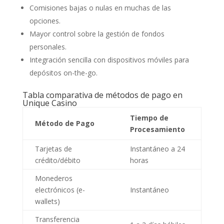
Comisiones bajas o nulas en muchas de las
opciones.
Mayor control sobre la gestión de fondos
personales.
Integración sencilla con dispositivos móviles para
depósitos on-the-go.
Tabla comparativa de métodos de pago en
Unique Casino
Tiempo de
Método de Pago
Procesamiento
Tarjetas de
Instantáneo a 24
crédito/débito
horas
Monederos
electrónicos (e-
Instantáneo
wallets)
Transferencia