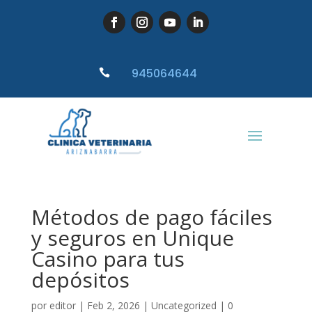
945064644

Métodos de pago fáciles
y seguros en Unique
Casino para tus
depósitos
por
editor
|
Feb 2, 2026
|
Uncategorized
|
0