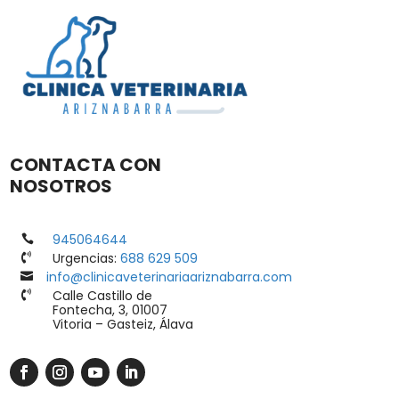
CONTACTA CON
NOSOTROS
945064644

Urgencias:
688 629 509

info@clinicaveterinariaariznabarra.com

Calle Castillo de

Fontecha, 3, 01007
Vitoria – Gasteiz, Álava