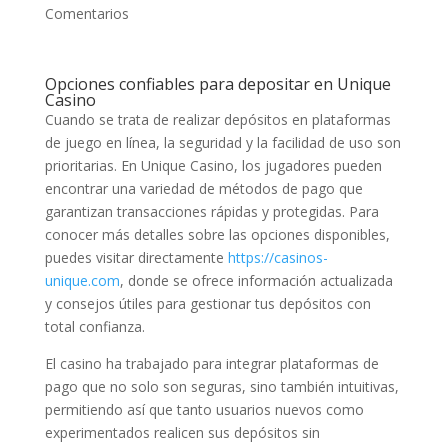
Comentarios
Opciones confiables para depositar en Unique
Casino
Cuando se trata de realizar depósitos en plataformas
de juego en línea, la seguridad y la facilidad de uso son
prioritarias. En Unique Casino, los jugadores pueden
encontrar una variedad de métodos de pago que
garantizan transacciones rápidas y protegidas. Para
conocer más detalles sobre las opciones disponibles,
puedes visitar directamente
https://casinos-
unique.com
, donde se ofrece información actualizada
y consejos útiles para gestionar tus depósitos con
total confianza.
El casino ha trabajado para integrar plataformas de
pago que no solo son seguras, sino también intuitivas,
permitiendo así que tanto usuarios nuevos como
experimentados realicen sus depósitos sin