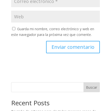
Guarda mi nombre, correo electrónico y web en
este navegador para la próxima vez que comente.
Buscar
Recent Posts