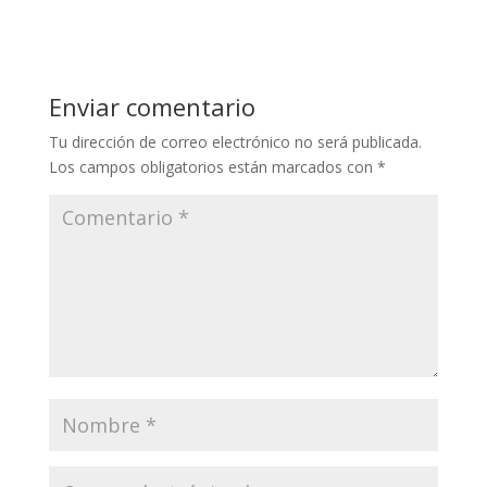
Enviar comentario
Tu dirección de correo electrónico no será publicada.
Los campos obligatorios están marcados con
*