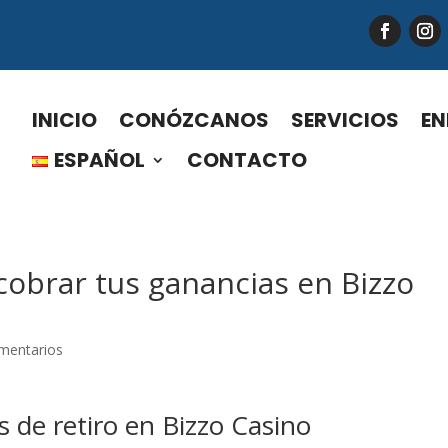
INICIO
CONÓZCANOS
SERVICIOS
EN
ESPAÑOL
CONTACTO
cobrar tus ganancias en Bizzo
mentarios
 de retiro en Bizzo Casino