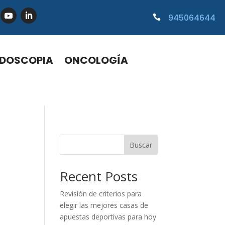
945064644

DOSCOPIA
ONCOLOGÍA
Buscar
Recent Posts
Revisión de criterios para
elegir las mejores casas de
apuestas deportivas para hoy