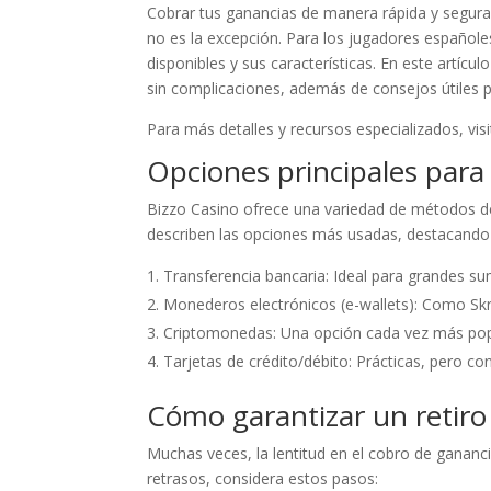
Cobrar tus ganancias de manera rápida y segura 
no es la excepción. Para los jugadores español
disponibles y sus características. En este artícu
sin complicaciones, además de consejos útiles p
Para más detalles y recursos especializados, visi
Opciones principales para 
Bizzo Casino ofrece una variedad de métodos de 
describen las opciones más usadas, destacando 
Transferencia bancaria: Ideal para grandes 
Monederos electrónicos (e-wallets): Como Skril
Criptomonedas: Una opción cada vez más popu
Tarjetas de crédito/débito: Prácticas, pero co
Cómo garantizar un retiro
Muchas veces, la lentitud en el cobro de gananc
retrasos, considera estos pasos: