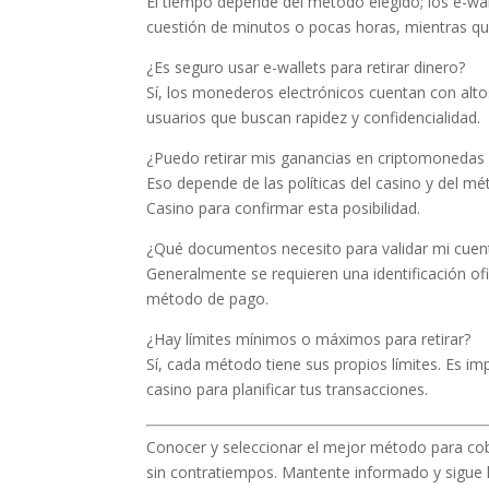
El tiempo depende del método elegido; los e-wa
cuestión de minutos o pocas horas, mientras que
¿Es seguro usar e-wallets para retirar dinero?
Sí, los monederos electrónicos cuentan con al
usuarios que buscan rapidez y confidencialidad.
¿Puedo retirar mis ganancias en criptomonedas
Eso depende de las políticas del casino y del m
Casino para confirmar esta posibilidad.
¿Qué documentos necesito para validar mi cuent
Generalmente se requieren una identificación o
método de pago.
¿Hay límites mínimos o máximos para retirar?
Sí, cada método tiene sus propios límites. Es imp
casino para planificar tus transacciones.
Conocer y seleccionar el mejor método para cobr
sin contratiempos. Mantente informado y sigue 