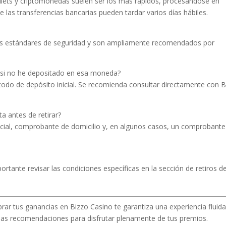
llets y criptomonedas suelen ser los más rápidos, procesándose en
 las transferencias bancarias pueden tardar varios días hábiles.
tos estándares de seguridad y son ampliamente recomendados por
 si no he depositado en esa moneda?
étodo de depósito inicial. Se recomienda consultar directamente con 
a antes de retirar?
ficial, comprobante de domicilio y, en algunos casos, un comprobante
ortante revisar las condiciones específicas en la sección de retiros de
ar tus ganancias en Bizzo Casino te garantiza una experiencia fluida
las recomendaciones para disfrutar plenamente de tus premios.