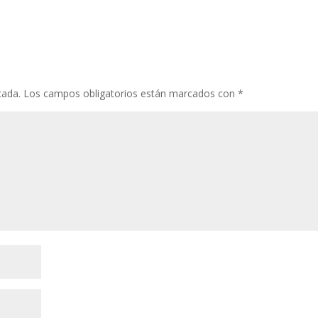
cada.
Los campos obligatorios están marcados con
*