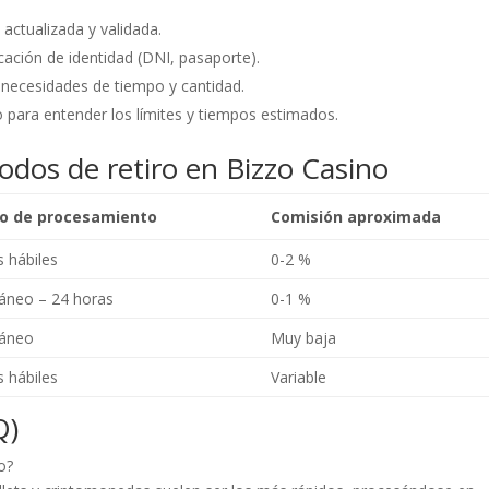
 actualizada y validada.
cación de identidad (DNI, pasaporte).
 necesidades de tiempo y cantidad.
no para entender los límites y tiempos estimados.
dos de retiro en Bizzo Casino
o de procesamiento
Comisión aproximada
s hábiles
0-2 %
táneo – 24 horas
0-1 %
táneo
Muy baja
s hábiles
Variable
Q)
o?